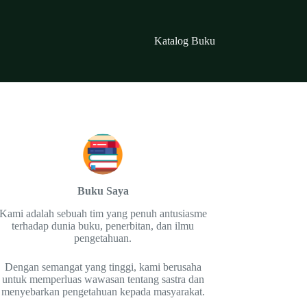
Katalog Buku
Buku Saya
Kami adalah sebuah tim yang penuh antusiasme
terhadap dunia buku, penerbitan, dan ilmu
pengetahuan.
Dengan semangat yang tinggi, kami berusaha
untuk memperluas wawasan tentang sastra dan
menyebarkan pengetahuan kepada masyarakat.