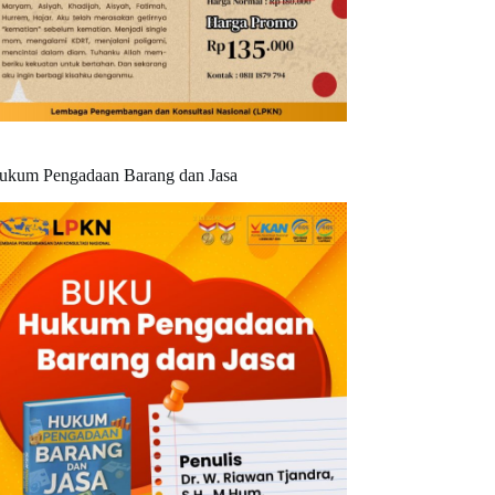
ukum Pengadaan Barang dan Jasa