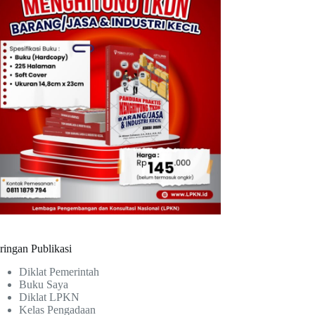
ringan Publikasi
Diklat Pemerintah
Buku Saya
Diklat LPKN
Kelas Pengadaan