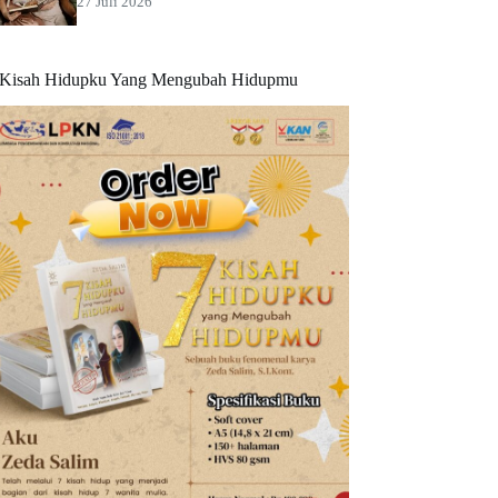
27 Juli 2026
 Kisah Hidupku Yang Mengubah Hidupmu