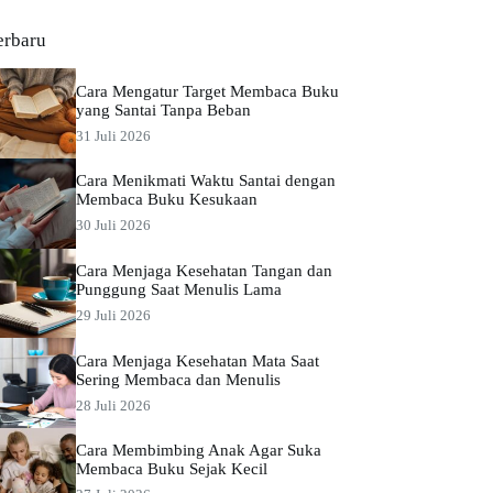
erbaru
Cara Mengatur Target Membaca Buku
yang Santai Tanpa Beban
31 Juli 2026
Cara Menikmati Waktu Santai dengan
Membaca Buku Kesukaan
30 Juli 2026
Cara Menjaga Kesehatan Tangan dan
Punggung Saat Menulis Lama
29 Juli 2026
Cara Menjaga Kesehatan Mata Saat
Sering Membaca dan Menulis
28 Juli 2026
Cara Membimbing Anak Agar Suka
Membaca Buku Sejak Kecil