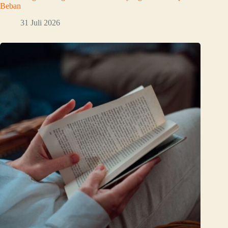
Beban
31 Juli 2026