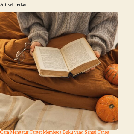
Artikel Terkait
Cara Mengatur Target Membaca Buku yang Santai Tanpa