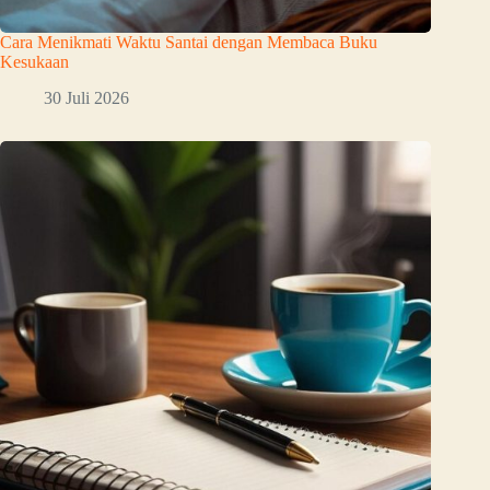
Cara Menikmati Waktu Santai dengan Membaca Buku
Kesukaan
30 Juli 2026