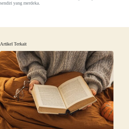
sendiri yang merdeka.
Artikel Terkait