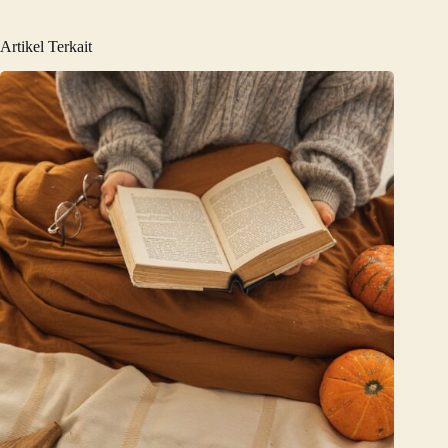
Artikel Terkait