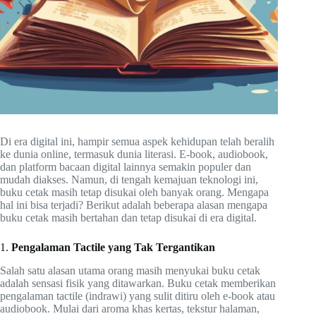
Di era digital ini, hampir semua aspek kehidupan telah beralih
ke dunia online, termasuk dunia literasi. E-book, audiobook,
dan platform bacaan digital lainnya semakin populer dan
mudah diakses. Namun, di tengah kemajuan teknologi ini,
buku cetak masih tetap disukai oleh banyak orang. Mengapa
hal ini bisa terjadi? Berikut adalah beberapa alasan mengapa
buku cetak masih bertahan dan tetap disukai di era digital.
1.
Pengalaman Tactile yang Tak Tergantikan
Salah satu alasan utama orang masih menyukai buku cetak
adalah sensasi fisik yang ditawarkan. Buku cetak memberikan
pengalaman tactile (indrawi) yang sulit ditiru oleh e-book atau
audiobook. Mulai dari aroma khas kertas, tekstur halaman,