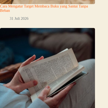
Cara Mengatur Target Membaca Buku yang Santai Tanpa
Beban
31 Juli 2026