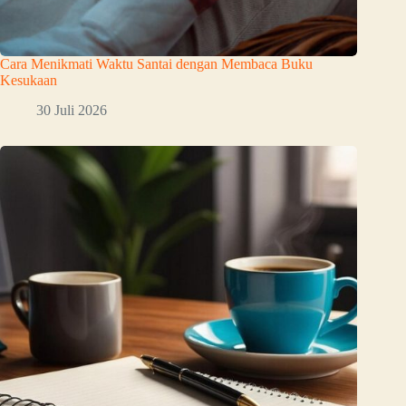
Cara Menikmati Waktu Santai dengan Membaca Buku
Kesukaan
30 Juli 2026