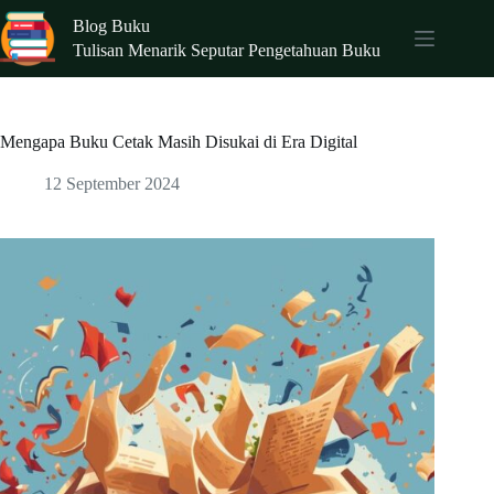
Skip
Blog Buku
to
content
Tulisan Menarik Seputar Pengetahuan Buku
Mengapa Buku Cetak Masih Disukai di Era Digital
12 September 2024