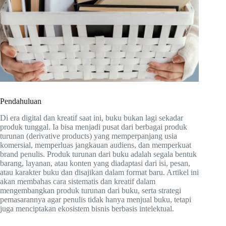
Pendahuluan
Di era digital dan kreatif saat ini, buku bukan lagi sekadar
produk tunggal. Ia bisa menjadi pusat dari berbagai produk
turunan (derivative products) yang memperpanjang usia
komersial, memperluas jangkauan audiens, dan memperkuat
brand penulis. Produk turunan dari buku adalah segala bentuk
barang, layanan, atau konten yang diadaptasi dari isi, pesan,
atau karakter buku dan disajikan dalam format baru. Artikel ini
akan membahas cara sistematis dan kreatif dalam
mengembangkan produk turunan dari buku, serta strategi
pemasarannya agar penulis tidak hanya menjual buku, tetapi
juga menciptakan ekosistem bisnis berbasis intelektual.