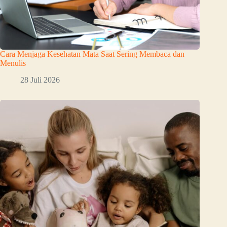
Cara Menjaga Kesehatan Mata Saat Sering Membaca dan
Menulis
28 Juli 2026