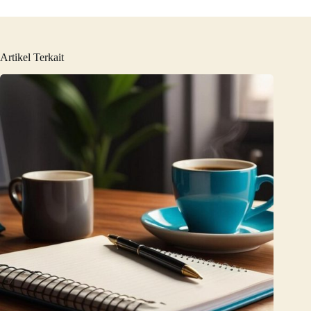
Artikel Terkait