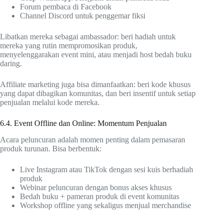
Forum pembaca di Facebook
Channel Discord untuk penggemar fiksi
Libatkan mereka sebagai ambassador: beri hadiah untuk
mereka yang rutin mempromosikan produk,
menyelenggarakan event mini, atau menjadi host bedah buku
daring.
Affiliate marketing juga bisa dimanfaatkan: beri kode khusus
yang dapat dibagikan komunitas, dan beri insentif untuk setiap
penjualan melalui kode mereka.
6.4. Event Offline dan Online: Momentum Penjualan
Acara peluncuran adalah momen penting dalam pemasaran
produk turunan. Bisa berbentuk:
Live Instagram atau TikTok dengan sesi kuis berhadiah
produk
Webinar peluncuran dengan bonus akses khusus
Bedah buku + pameran produk di event komunitas
Workshop offline yang sekaligus menjual merchandise