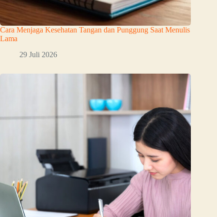
Cara Menjaga Kesehatan Tangan dan Punggung Saat Menulis
Lama
29 Juli 2026