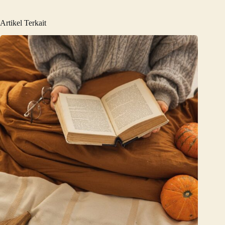
Artikel Terkait