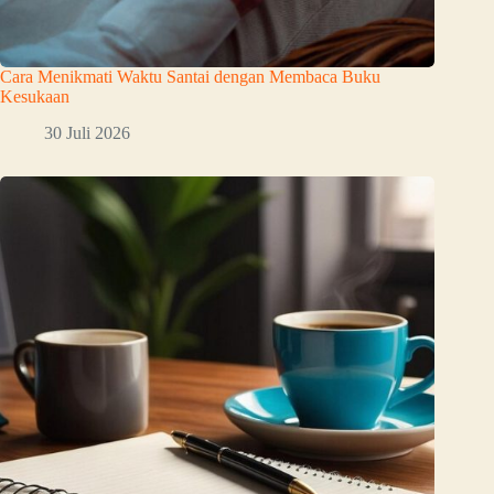
Cara Menikmati Waktu Santai dengan Membaca Buku
Kesukaan
30 Juli 2026