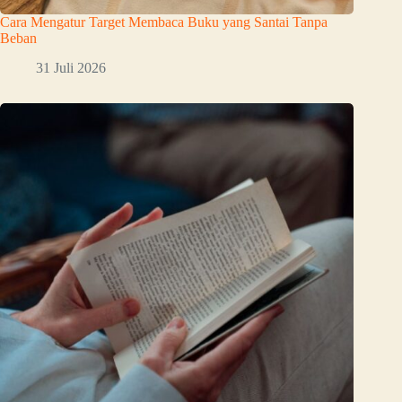
Cara Mengatur Target Membaca Buku yang Santai Tanpa
Beban
31 Juli 2026