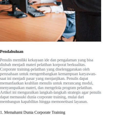
Pendahuluan
Penulis memiliki kekayaan ide dan pengalaman yang bisa
diubah menjadi materi pelatihan korporat berkualitas.
Corporate training-pelatihan yang diselenggarakan oleh
perusahaan untuk mengembangkan kemampuan karyawan-
saat ini menjadi pasar yang menjanjikan. Penulis dapat
memanfaatkan keahlian menulis untuk merancang modul,
menyampaikan materi, dan mengelola program pelatihan.
Artikel ini menguraikan langkah-langkah strategis agar penulis
dapat memasuki dunia corporate training, mulai dari
membangun kapabilitas hingga memonetisasi layanan.
1. Memahami Dunia Corporate Training