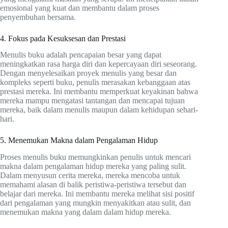
emosional yang kuat dan membantu dalam proses
penyembuhan bersama.
4. Fokus pada Kesuksesan dan Prestasi
Menulis buku adalah pencapaian besar yang dapat
meningkatkan rasa harga diri dan kepercayaan diri seseorang.
Dengan menyelesaikan proyek menulis yang besar dan
kompleks seperti buku, penulis merasakan kebanggaan atas
prestasi mereka. Ini membantu memperkuat keyakinan bahwa
mereka mampu mengatasi tantangan dan mencapai tujuan
mereka, baik dalam menulis maupun dalam kehidupan sehari-
hari.
5. Menemukan Makna dalam Pengalaman Hidup
Proses menulis buku memungkinkan penulis untuk mencari
makna dalam pengalaman hidup mereka yang paling sulit.
Dalam menyusun cerita mereka, mereka mencoba untuk
memahami alasan di balik peristiwa-peristiwa tersebut dan
belajar dari mereka. Ini membantu mereka melihat sisi positif
dari pengalaman yang mungkin menyakitkan atau sulit, dan
menemukan makna yang dalam dalam hidup mereka.