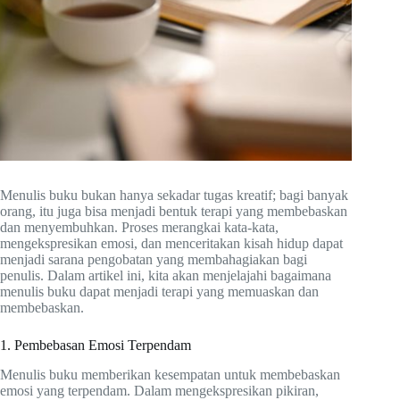
Menulis buku bukan hanya sekadar tugas kreatif; bagi banyak
orang, itu juga bisa menjadi bentuk terapi yang membebaskan
dan menyembuhkan. Proses merangkai kata-kata,
mengekspresikan emosi, dan menceritakan kisah hidup dapat
menjadi sarana pengobatan yang membahagiakan bagi
penulis. Dalam artikel ini, kita akan menjelajahi bagaimana
menulis buku dapat menjadi terapi yang memuaskan dan
membebaskan.
1. Pembebasan Emosi Terpendam
Menulis buku memberikan kesempatan untuk membebaskan
emosi yang terpendam. Dalam mengekspresikan pikiran,