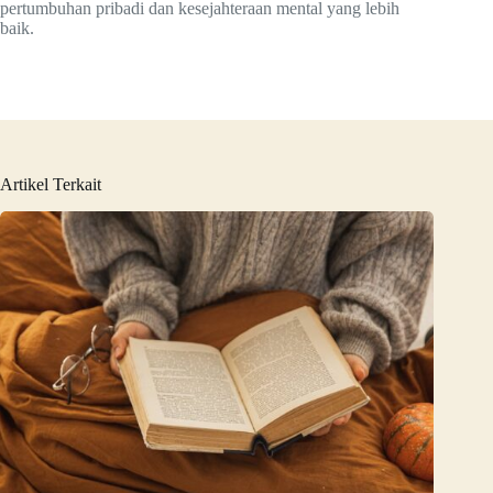
pertumbuhan pribadi dan kesejahteraan mental yang lebih
baik.
Artikel Terkait