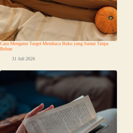
Cara Mengatur Target Membaca Buku yang Santai Tanpa
Beban
31 Juli 2026