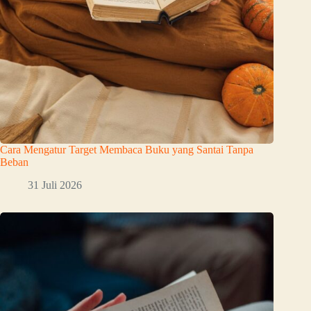
Cara Mengatur Target Membaca Buku yang Santai Tanpa
Beban
31 Juli 2026