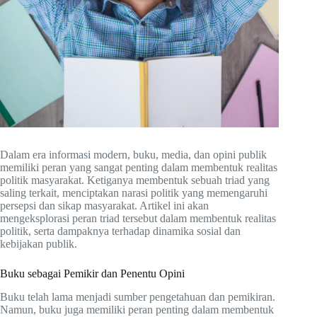
Dalam era informasi modern, buku, media, dan opini publik
memiliki peran yang sangat penting dalam membentuk realitas
politik masyarakat. Ketiganya membentuk sebuah triad yang
saling terkait, menciptakan narasi politik yang memengaruhi
persepsi dan sikap masyarakat. Artikel ini akan
mengeksplorasi peran triad tersebut dalam membentuk realitas
politik, serta dampaknya terhadap dinamika sosial dan
kebijakan publik.
Buku sebagai Pemikir dan Penentu Opini
Buku telah lama menjadi sumber pengetahuan dan pemikiran.
Namun, buku juga memiliki peran penting dalam membentuk