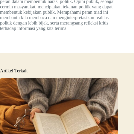
peran dalam membentuk narasi politik. Opini publik, sebagai
cermin masyarakat, menciptakan tekanan politik yang dapat
membentuk kebijakan publik. Mempahami peran triad ini
membantu kita membaca dan menginterpretasikan realitas
politik dengan lebih bijak, serta merangsang refleksi kritis
terhadap informasi yang kita terima.
Artikel Terkait