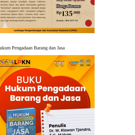
ukum Pengadaan Barang dan Jasa