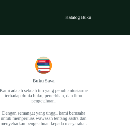
Katalog Buku
Buku Saya
Kami adalah sebuah tim yang penuh antusiasme
terhadap dunia buku, penerbitan, dan ilmu
pengetahuan.
Dengan semangat yang tinggi, kami berusaha
untuk memperluas wawasan tentang sastra dan
menyebarkan pengetahuan kepada masyarakat.