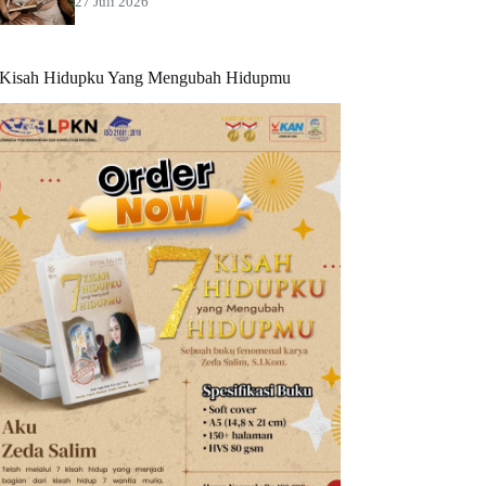
27 Juli 2026
 Kisah Hidupku Yang Mengubah Hidupmu