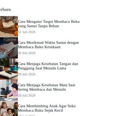
erbaru
Cara Mengatur Target Membaca Buku
yang Santai Tanpa Beban
31 Juli 2026
Cara Menikmati Waktu Santai dengan
Membaca Buku Kesukaan
30 Juli 2026
Cara Menjaga Kesehatan Tangan dan
Punggung Saat Menulis Lama
29 Juli 2026
Cara Menjaga Kesehatan Mata Saat
Sering Membaca dan Menulis
28 Juli 2026
Cara Membimbing Anak Agar Suka
Membaca Buku Sejak Kecil