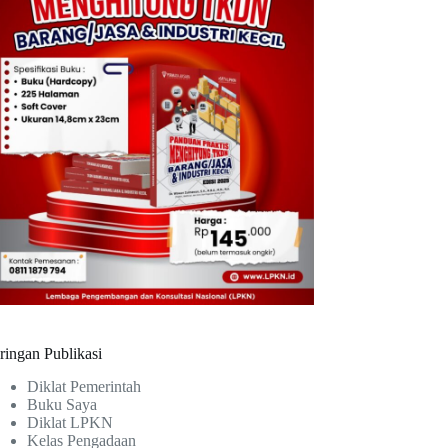
ringan Publikasi
Diklat Pemerintah
Buku Saya
Diklat LPKN
Kelas Pengadaan