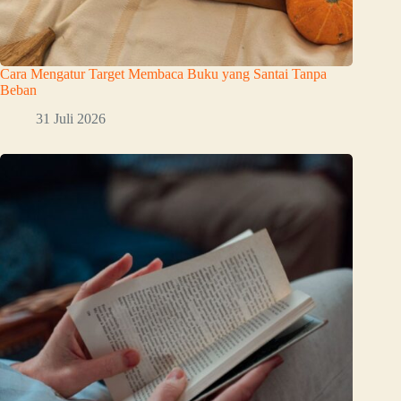
Cara Mengatur Target Membaca Buku yang Santai Tanpa
Beban
31 Juli 2026