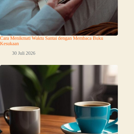
Cara Menikmati Waktu Santai dengan Membaca Buku
Kesukaan
30 Juli 2026