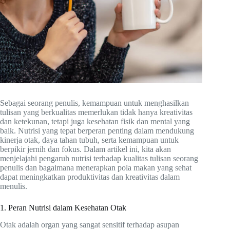
Sebagai seorang penulis, kemampuan untuk menghasilkan
tulisan yang berkualitas memerlukan tidak hanya kreativitas
dan ketekunan, tetapi juga kesehatan fisik dan mental yang
baik. Nutrisi yang tepat berperan penting dalam mendukung
kinerja otak, daya tahan tubuh, serta kemampuan untuk
berpikir jernih dan fokus. Dalam artikel ini, kita akan
menjelajahi pengaruh nutrisi terhadap kualitas tulisan seorang
penulis dan bagaimana menerapkan pola makan yang sehat
dapat meningkatkan produktivitas dan kreativitas dalam
menulis.
1. Peran Nutrisi dalam Kesehatan Otak
Otak adalah organ yang sangat sensitif terhadap asupan