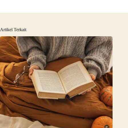
Artikel Terkait