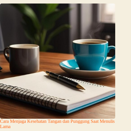
Cara Menjaga Kesehatan Tangan dan Punggung Saat Menulis
Lama