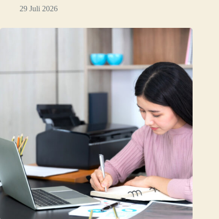
29 Juli 2026