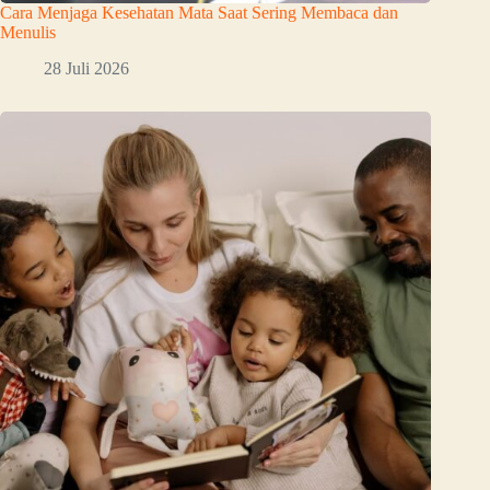
Cara Menjaga Kesehatan Mata Saat Sering Membaca dan
Menulis
28 Juli 2026