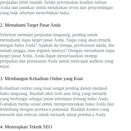
penjualan lebih mudah. Selalu prioritaskan kualitas tulisan
Anda dan pastikan untuk melakukan revisi dan penyuntingan
yang baik sebelum menerbitkan buku.
2. Memahami Target Pasar Anda
Sebelum memulai penjualan langsung, penting untuk
memahami siapa target pasar Anda. Siapa yang akan tertarik
dengan buku Anda? Apakah itu remaja, profesional muda, ibu
rumah tangga, atau segmen lainnya? Dengan memahami siapa
target pasar Anda, Anda dapat menyesuaikan strategi
penjualan dan pemasaran Anda untuk mencapai audiens yang
tepat.
3. Membangun Kehadiran Online yang Kuat
Kehadiran online yang kuat sangat penting dalam menjual
buku langsung. Buatlah situs web atau blog yang menarik
yang berfungsi sebagai pusat informasi tentang buku Anda.
Gunakan media sosial untuk mempromosikan buku Anda dan
terhubung dengan pembaca potensial. Buatlah konten yang
menarik dan relevan untuk menarik minat pembaca Anda.
4. Menerapkan Teknik SEO