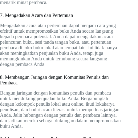
menarik minat pembaca.
7. Mengadakan Acara dan Pertemuan
Mengadakan acara atau pertemuan dapat menjadi cara yang
efektif untuk mempromosikan buku Anda secara langsung
kepada pembaca potensial. Anda dapat mengadakan acara
peluncuran buku, sesi tanda tangan buku, atau pertemuan
pembaca di toko buku lokal atau tempat lain. Ini tidak hanya
akan meningkatkan penjualan buku Anda, tetapi juga
memungkinkan Anda untuk terhubung secara langsung
dengan pembaca Anda.
8. Membangun Jaringan dengan Komunitas Penulis dan
Pembaca
Bangun jaringan dengan komunitas penulis dan pembaca
untuk mendukung penjualan buku Anda. Bergabunglah
dengan kelompok penulis lokal atau online, ikuti lokakarya
penulisan, dan hadiri acara literasi untuk memperluas jaringan
Anda. Jalin hubungan dengan penulis dan pembaca lainnya,
dan jadikan mereka sebagai dukungan dalam mempromosikan
buku Anda.