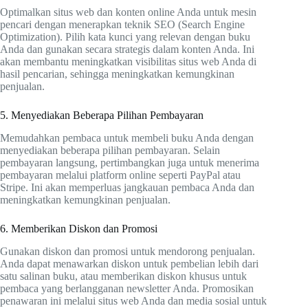
Optimalkan situs web dan konten online Anda untuk mesin
pencari dengan menerapkan teknik SEO (Search Engine
Optimization). Pilih kata kunci yang relevan dengan buku
Anda dan gunakan secara strategis dalam konten Anda. Ini
akan membantu meningkatkan visibilitas situs web Anda di
hasil pencarian, sehingga meningkatkan kemungkinan
penjualan.
5. Menyediakan Beberapa Pilihan Pembayaran
Memudahkan pembaca untuk membeli buku Anda dengan
menyediakan beberapa pilihan pembayaran. Selain
pembayaran langsung, pertimbangkan juga untuk menerima
pembayaran melalui platform online seperti PayPal atau
Stripe. Ini akan memperluas jangkauan pembaca Anda dan
meningkatkan kemungkinan penjualan.
6. Memberikan Diskon dan Promosi
Gunakan diskon dan promosi untuk mendorong penjualan.
Anda dapat menawarkan diskon untuk pembelian lebih dari
satu salinan buku, atau memberikan diskon khusus untuk
pembaca yang berlangganan newsletter Anda. Promosikan
penawaran ini melalui situs web Anda dan media sosial untuk