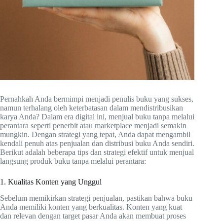
Pernahkah Anda bermimpi menjadi penulis buku yang sukses,
namun terhalang oleh keterbatasan dalam mendistribusikan
karya Anda? Dalam era digital ini, menjual buku tanpa melalui
perantara seperti penerbit atau marketplace menjadi semakin
mungkin. Dengan strategi yang tepat, Anda dapat mengambil
kendali penuh atas penjualan dan distribusi buku Anda sendiri.
Berikut adalah beberapa tips dan strategi efektif untuk menjual
langsung produk buku tanpa melalui perantara:
1. Kualitas Konten yang Unggul
Sebelum memikirkan strategi penjualan, pastikan bahwa buku
Anda memiliki konten yang berkualitas. Konten yang kuat
dan relevan dengan target pasar Anda akan membuat proses