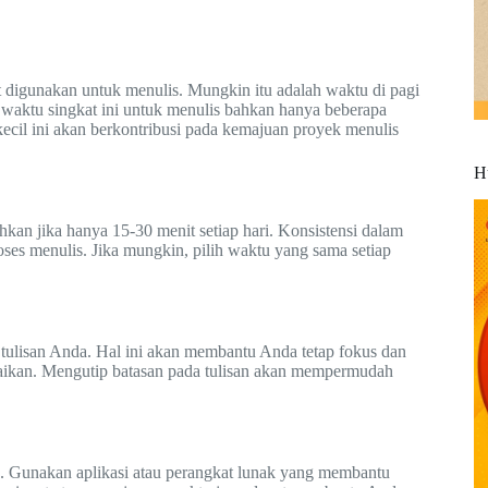
 digunakan untuk menulis. Mungkin itu adalah waktu di pagi
 waktu singkat ini untuk menulis bahkan hanya beberapa
kecil ini akan berkontribusi pada kemajuan proyek menulis
H
hkan jika hanya 15-30 menit setiap hari. Konsistensi dalam
oses menulis. Jika mungkin, pilih waktu yang sama setiap
p tulisan Anda. Hal ini akan membantu Anda tetap fokus dan
paikan. Mengutip batasan pada tulisan akan mempermudah
. Gunakan aplikasi atau perangkat lunak yang membantu