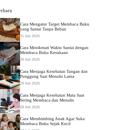
erbaru
Cara Mengatur Target Membaca Buku
yang Santai Tanpa Beban
31 Juli 2026
Cara Menikmati Waktu Santai dengan
Membaca Buku Kesukaan
30 Juli 2026
Cara Menjaga Kesehatan Tangan dan
Punggung Saat Menulis Lama
29 Juli 2026
Cara Menjaga Kesehatan Mata Saat
Sering Membaca dan Menulis
28 Juli 2026
Cara Membimbing Anak Agar Suka
Membaca Buku Sejak Kecil