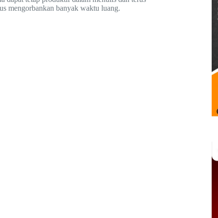
rus mengorbankan banyak waktu luang.