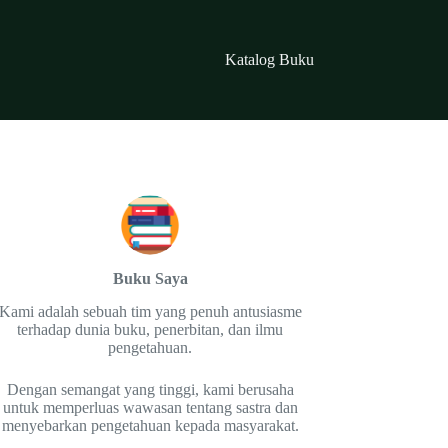
Katalog Buku
Buku Saya
Kami adalah sebuah tim yang penuh antusiasme
terhadap dunia buku, penerbitan, dan ilmu
pengetahuan.
Dengan semangat yang tinggi, kami berusaha
untuk memperluas wawasan tentang sastra dan
menyebarkan pengetahuan kepada masyarakat.