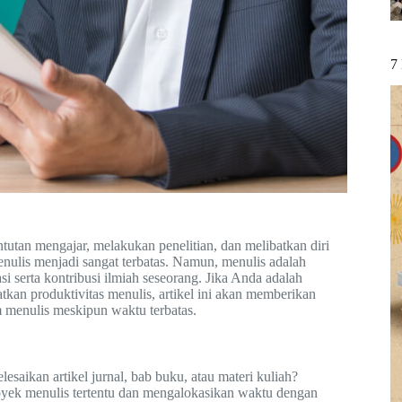
7
tutan mengajar, melakukan penelitian, dan melibatkan diri
nulis menjadi sangat terbatas. Namun, menulis adalah
i serta kontribusi ilmiah seseorang. Jika Anda adalah
tkan produktivitas menulis, artikel ini akan memberikan
m menulis meskipun waktu terbatas.
saikan artikel jurnal, bab buku, atau materi kuliah?
yek menulis tertentu dan mengalokasikan waktu dengan