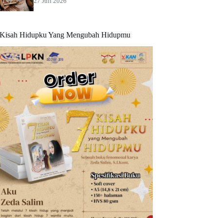
27 Juli 2026
 Kisah Hidupku Yang Mengubah Hidupmu