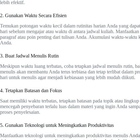
lebih efektif.
2. Gunakan Waktu Secara Efisien
Temukan potongan waktu kecil dalam rutinitas harian Anda yang dapat
hari sebelum mengajar atau waktu di antara jadwal kuliah. Manfaatkan
paragraf atau poin penting dari tulisan Anda. Akumulasi waktu-waktu 
Anda.
3. Buat Jadwal Menulis Rutin
Meskipun waktu luang terbatas, coba tetapkan jadwal menulis rutin, ba
menulis akan membantu Anda terus terbiasa dan tetap terlibat dalam pr
hari untuk menulis agar menjadi kebiasaan yang lebih mudah diikuti.
4. Tetapkan Batasan dan Fokus
Saat memiliki waktu terbatas, tetapkan batasan pada topik atau lingku
mencegah penyebaran terlalu luas dalam materi yang ingin Anda sam
proses penyelesaian.
5. Gunakan Teknologi untuk Meningkatkan Produktivitas
Manfaatkan teknologi untuk meningkatkan produktivitas menulis Anda