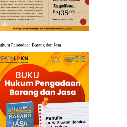
ukum Pengadaan Barang dan Jasa