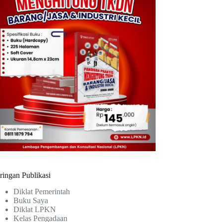
ringan Publikasi
Diklat Pemerintah
Buku Saya
Diklat LPKN
Kelas Pengadaan