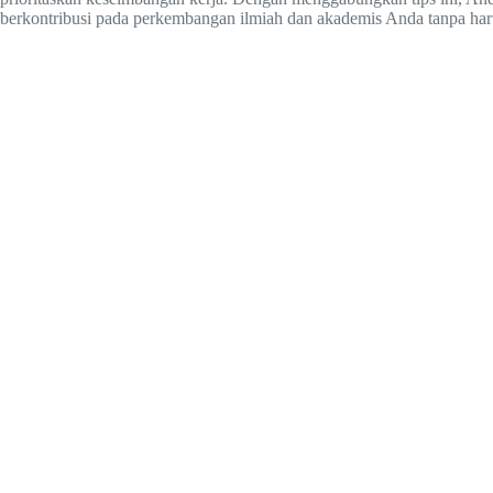
berkontribusi pada perkembangan ilmiah dan akademis Anda tanpa ha