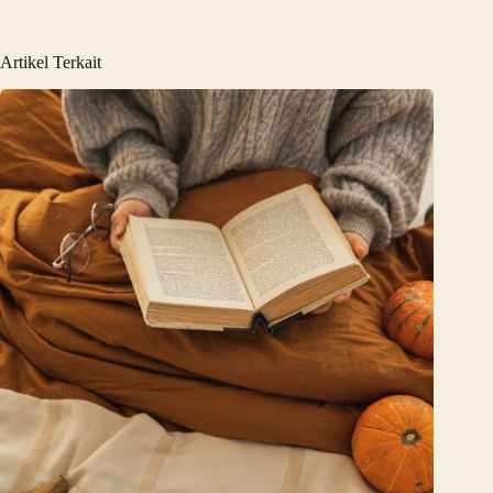
Artikel Terkait