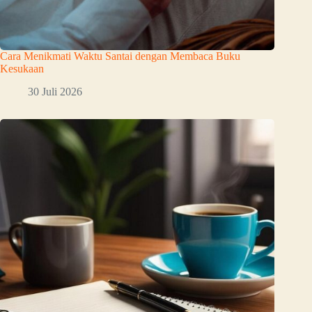
Cara Menikmati Waktu Santai dengan Membaca Buku
Kesukaan
30 Juli 2026