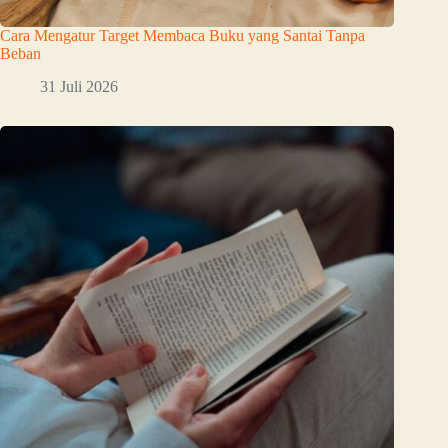
Cara Mengatur Target Membaca Buku yang Santai Tanpa
Beban
31 Juli 2026