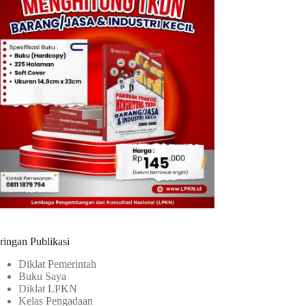
ringan Publikasi
Diklat Pemerintah
Buku Saya
Diklat LPKN
Kelas Pengadaan