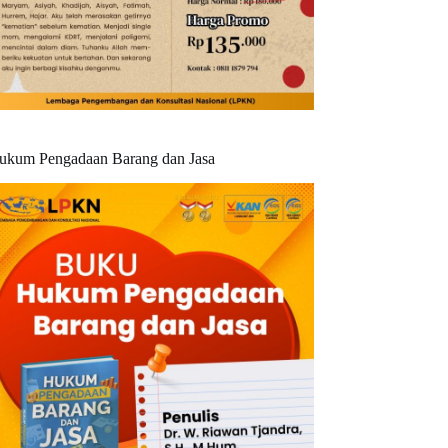
ukum Pengadaan Barang dan Jasa