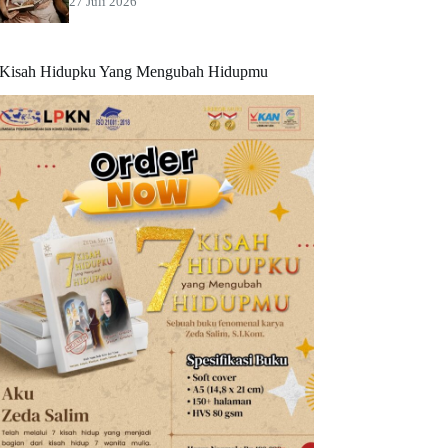
27 Juli 2026
 Kisah Hidupku Yang Mengubah Hidupmu