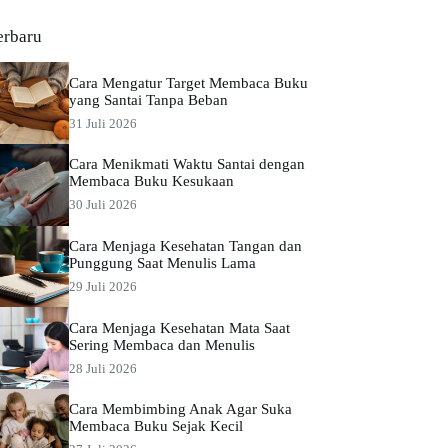
erbaru
Cara Mengatur Target Membaca Buku
yang Santai Tanpa Beban
31 Juli 2026
Cara Menikmati Waktu Santai dengan
Membaca Buku Kesukaan
30 Juli 2026
Cara Menjaga Kesehatan Tangan dan
Punggung Saat Menulis Lama
29 Juli 2026
Cara Menjaga Kesehatan Mata Saat
Sering Membaca dan Menulis
28 Juli 2026
Cara Membimbing Anak Agar Suka
Membaca Buku Sejak Kecil