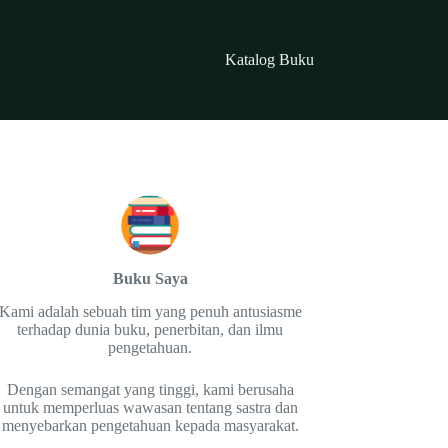
Katalog Buku
Buku Saya
Kami adalah sebuah tim yang penuh antusiasme
terhadap dunia buku, penerbitan, dan ilmu
pengetahuan.
Dengan semangat yang tinggi, kami berusaha
untuk memperluas wawasan tentang sastra dan
menyebarkan pengetahuan kepada masyarakat.