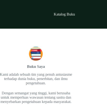
Katalog Buku
Buku Saya
Kami adalah sebuah tim yang penuh antusiasme
terhadap dunia buku, penerbitan, dan ilmu
pengetahuan.
Dengan semangat yang tinggi, kami berusaha
untuk memperluas wawasan tentang sastra dan
menyebarkan pengetahuan kepada masyarakat.