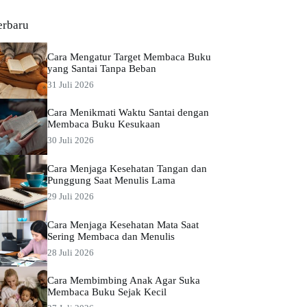
erbaru
Cara Mengatur Target Membaca Buku
yang Santai Tanpa Beban
31 Juli 2026
Cara Menikmati Waktu Santai dengan
Membaca Buku Kesukaan
30 Juli 2026
Cara Menjaga Kesehatan Tangan dan
Punggung Saat Menulis Lama
29 Juli 2026
Cara Menjaga Kesehatan Mata Saat
Sering Membaca dan Menulis
28 Juli 2026
Cara Membimbing Anak Agar Suka
Membaca Buku Sejak Kecil