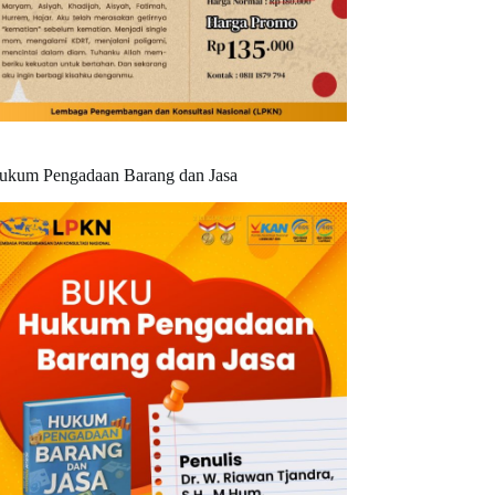
ukum Pengadaan Barang dan Jasa