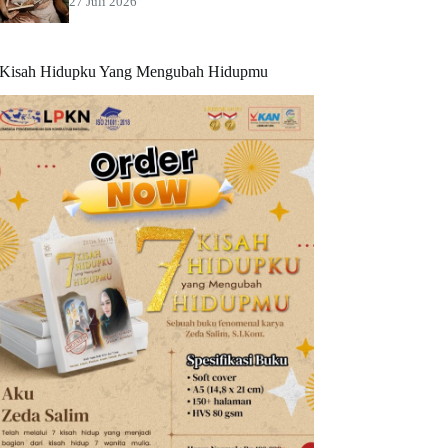
27 Juli 2026
 Kisah Hidupku Yang Mengubah Hidupmu