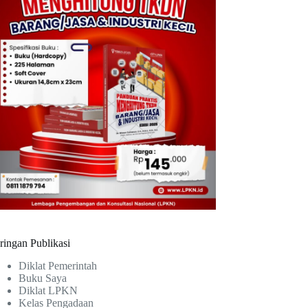
ringan Publikasi
Diklat Pemerintah
Buku Saya
Diklat LPKN
Kelas Pengadaan