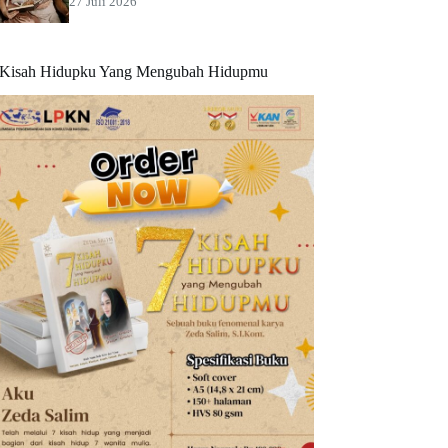
27 Juli 2026
 Kisah Hidupku Yang Mengubah Hidupmu