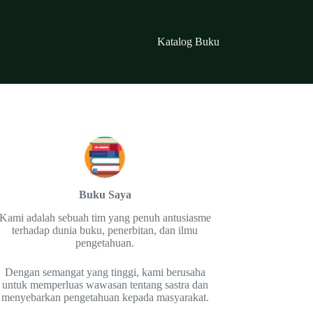
Katalog Buku
Buku Saya
Kami adalah sebuah tim yang penuh antusiasme
terhadap dunia buku, penerbitan, dan ilmu
pengetahuan.
Dengan semangat yang tinggi, kami berusaha
untuk memperluas wawasan tentang sastra dan
menyebarkan pengetahuan kepada masyarakat.