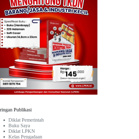
ringan Publikasi
Diklat Pemerintah
Buku Saya
Diklat LPKN
Kelas Pengadaan