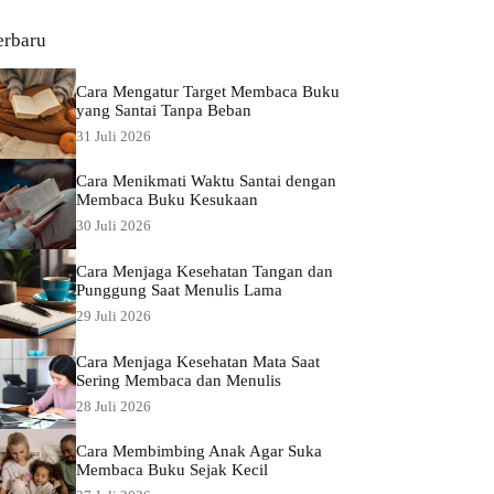
erbaru
Cara Mengatur Target Membaca Buku
yang Santai Tanpa Beban
31 Juli 2026
Cara Menikmati Waktu Santai dengan
Membaca Buku Kesukaan
30 Juli 2026
Cara Menjaga Kesehatan Tangan dan
Punggung Saat Menulis Lama
29 Juli 2026
Cara Menjaga Kesehatan Mata Saat
Sering Membaca dan Menulis
28 Juli 2026
Cara Membimbing Anak Agar Suka
Membaca Buku Sejak Kecil