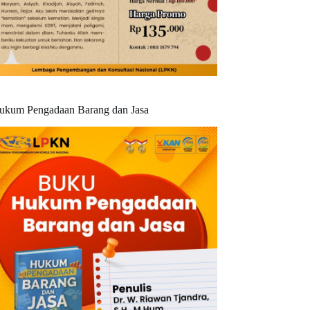
ukum Pengadaan Barang dan Jasa