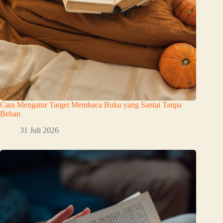
Cara Mengatur Target Membaca Buku yang Santai Tanpa
Beban
31 Juli 2026