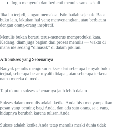
Ingin menyerah dan berhenti menulis sama sekali.
Jika itu terjadi, jangan memaksa. Istirahatlah sejenak. Baca
buku lain, lakukan hal yang menyenangkan, atau berbicara
dengan orang-orang inspiratif.
Menulis bukan berarti terus-menerus memproduksi kata.
Kadang, diam juga bagian dari proses menulis — waktu di
mana ide sedang “dimasak” di dalam pikiran.
Arti Sukses yang Sebenarnya
Banyak penulis mengukur sukses dari seberapa banyak buku
terjual, seberapa besar royalti didapat, atau seberapa terkenal
nama mereka di media.
Tapi ukuran sukses sebenarnya jauh lebih dalam.
Sukses dalam menulis adalah ketika Anda bisa menyampaikan
pesan yang penting bagi Anda, dan ada satu orang saja yang
hidupnya berubah karena tulisan Anda.
Sukses adalah ketika Anda tetap menulis meski dunia tidak