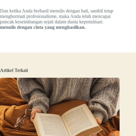
Dan ketika Anda berhasil menulis dengan hati, sambil tetap
menghormati profesionalisme, maka Anda telah mencapai
puncak keseimbangan sejati dalam dunia kepenulisan:
menulis dengan cinta yang menghasilkan.
Artikel Terkait