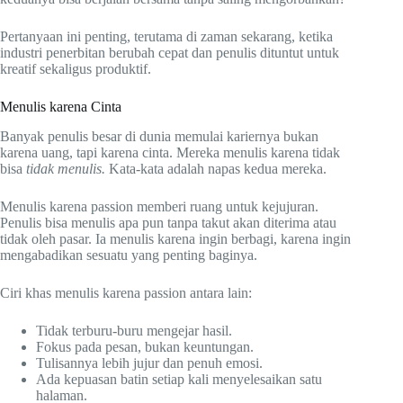
Pertanyaan ini penting, terutama di zaman sekarang, ketika
industri penerbitan berubah cepat dan penulis dituntut untuk
kreatif sekaligus produktif.
Menulis karena Cinta
Banyak penulis besar di dunia memulai kariernya bukan
karena uang, tapi karena cinta. Mereka menulis karena tidak
bisa
tidak menulis.
Kata-kata adalah napas kedua mereka.
Menulis karena passion memberi ruang untuk kejujuran.
Penulis bisa menulis apa pun tanpa takut akan diterima atau
tidak oleh pasar. Ia menulis karena ingin berbagi, karena ingin
mengabadikan sesuatu yang penting baginya.
Ciri khas menulis karena passion antara lain:
Tidak terburu-buru mengejar hasil.
Fokus pada pesan, bukan keuntungan.
Tulisannya lebih jujur dan penuh emosi.
Ada kepuasan batin setiap kali menyelesaikan satu
halaman.