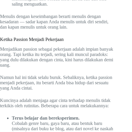
saling menguatkan.
Menulis dengan keseimbangan berarti menulis dengan
kesadaran — sadar kapan Anda menulis untuk diri sendiri,
dan kapan menulis untuk orang lain.
Ketika Passion Menjadi Pekerjaan
Menjadikan passion sebagai pekerjaan adalah impian banyak
orang. Tapi ketika itu terjadi, sering kali muncul paradoks:
yang dulu dilakukan dengan cinta, kini harus dilakukan demi
uang.
Namun hal ini tidak selalu buruk. Sebaliknya, ketika passion
menjadi pekerjaan, itu berarti Anda bisa hidup dari sesuatu
yang Anda cintai.
Kuncinya adalah menjaga agar cinta terhadap menulis tidak
terkikis oleh rutinitas. Beberapa cara untuk melakukannya:
Terus belajar dan bereksperimen.
Cobalah genre baru, gaya baru, atau bentuk baru
(misalnya dari buku ke blog, atau dari novel ke naskah