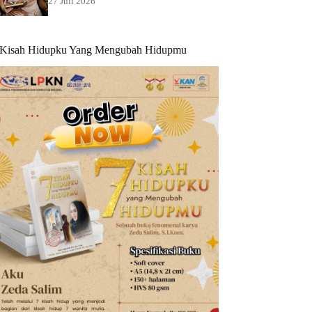
27 Juli 2026
 Kisah Hidupku Yang Mengubah Hidupmu