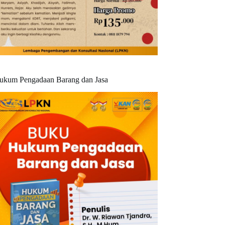
ukum Pengadaan Barang dan Jasa