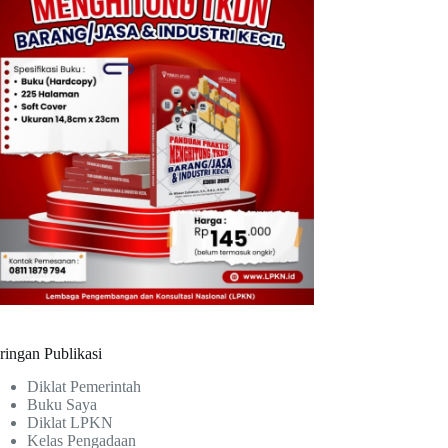
ringan Publikasi
Diklat Pemerintah
Buku Saya
Diklat LPKN
Kelas Pengadaan