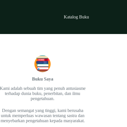
Katalog Buku
Buku Saya
Kami adalah sebuah tim yang penuh antusiasme
terhadap dunia buku, penerbitan, dan ilmu
pengetahuan.
Dengan semangat yang tinggi, kami berusaha
untuk memperluas wawasan tentang sastra dan
menyebarkan pengetahuan kepada masyarakat.