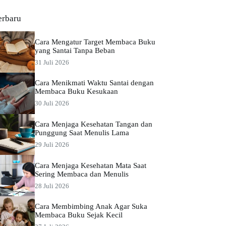
erbaru
Cara Mengatur Target Membaca Buku
yang Santai Tanpa Beban
31 Juli 2026
Cara Menikmati Waktu Santai dengan
Membaca Buku Kesukaan
30 Juli 2026
Cara Menjaga Kesehatan Tangan dan
Punggung Saat Menulis Lama
29 Juli 2026
Cara Menjaga Kesehatan Mata Saat
Sering Membaca dan Menulis
28 Juli 2026
Cara Membimbing Anak Agar Suka
Membaca Buku Sejak Kecil