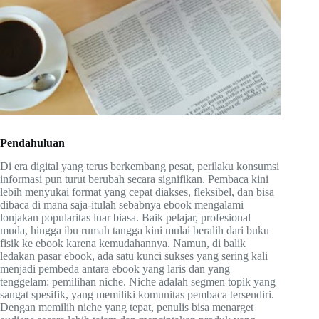
Pendahuluan
Di era digital yang terus berkembang pesat, perilaku konsumsi
informasi pun turut berubah secara signifikan. Pembaca kini
lebih menyukai format yang cepat diakses, fleksibel, dan bisa
dibaca di mana saja-itulah sebabnya ebook mengalami
lonjakan popularitas luar biasa. Baik pelajar, profesional
muda, hingga ibu rumah tangga kini mulai beralih dari buku
fisik ke ebook karena kemudahannya. Namun, di balik
ledakan pasar ebook, ada satu kunci sukses yang sering kali
menjadi pembeda antara ebook yang laris dan yang
tenggelam: pemilihan niche. Niche adalah segmen topik yang
sangat spesifik, yang memiliki komunitas pembaca tersendiri.
Dengan memilih niche yang tepat, penulis bisa menarget