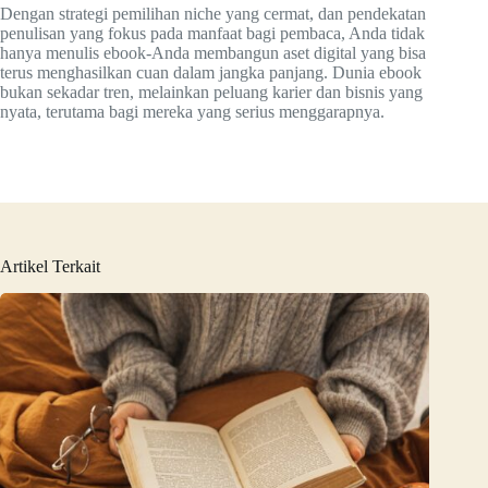
Dengan strategi pemilihan niche yang cermat, dan pendekatan
penulisan yang fokus pada manfaat bagi pembaca, Anda tidak
hanya menulis ebook-Anda membangun aset digital yang bisa
terus menghasilkan cuan dalam jangka panjang. Dunia ebook
bukan sekadar tren, melainkan peluang karier dan bisnis yang
nyata, terutama bagi mereka yang serius menggarapnya.
Artikel Terkait