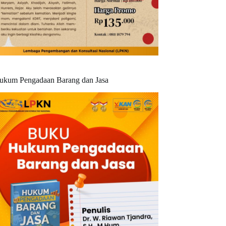
ukum Pengadaan Barang dan Jasa