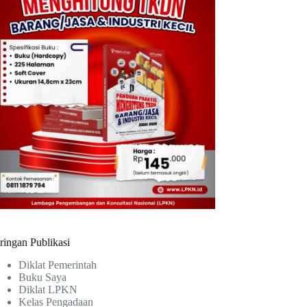
ringan Publikasi
Diklat Pemerintah
Buku Saya
Diklat LPKN
Kelas Pengadaan