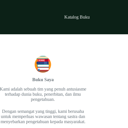
Katalog Buku
Buku Saya
Kami adalah sebuah tim yang penuh antusiasme
terhadap dunia buku, penerbitan, dan ilmu
pengetahuan.
Dengan semangat yang tinggi, kami berusaha
untuk memperluas wawasan tentang sastra dan
menyebarkan pengetahuan kepada masyarakat.