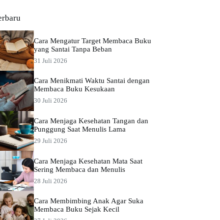
erbaru
Cara Mengatur Target Membaca Buku
yang Santai Tanpa Beban
31 Juli 2026
Cara Menikmati Waktu Santai dengan
Membaca Buku Kesukaan
30 Juli 2026
Cara Menjaga Kesehatan Tangan dan
Punggung Saat Menulis Lama
29 Juli 2026
Cara Menjaga Kesehatan Mata Saat
Sering Membaca dan Menulis
28 Juli 2026
Cara Membimbing Anak Agar Suka
Membaca Buku Sejak Kecil