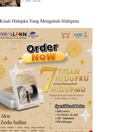
27 Juli 2026
 Kisah Hidupku Yang Mengubah Hidupmu