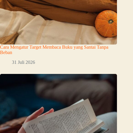
Cara Mengatur Target Membaca Buku yang Santai Tanpa
Beban
31 Juli 2026