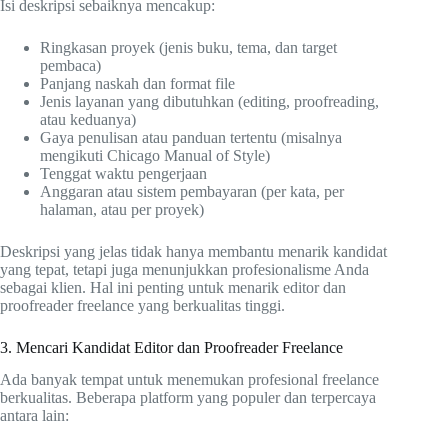
Isi deskripsi sebaiknya mencakup:
Ringkasan proyek (jenis buku, tema, dan target
pembaca)
Panjang naskah dan format file
Jenis layanan yang dibutuhkan (editing, proofreading,
atau keduanya)
Gaya penulisan atau panduan tertentu (misalnya
mengikuti Chicago Manual of Style)
Tenggat waktu pengerjaan
Anggaran atau sistem pembayaran (per kata, per
halaman, atau per proyek)
Deskripsi yang jelas tidak hanya membantu menarik kandidat
yang tepat, tetapi juga menunjukkan profesionalisme Anda
sebagai klien. Hal ini penting untuk menarik editor dan
proofreader freelance yang berkualitas tinggi.
3. Mencari Kandidat Editor dan Proofreader Freelance
Ada banyak tempat untuk menemukan profesional freelance
berkualitas. Beberapa platform yang populer dan terpercaya
antara lain: