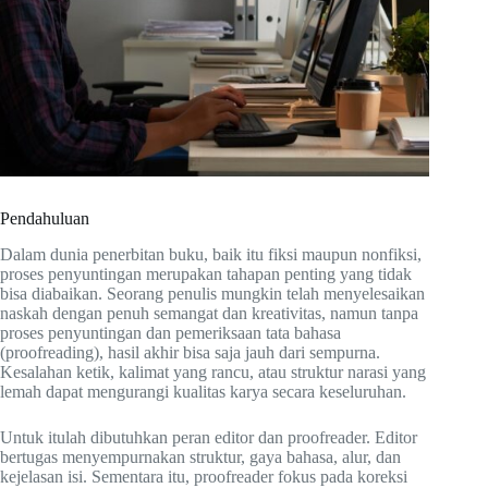
Pendahuluan
Dalam dunia penerbitan buku, baik itu fiksi maupun nonfiksi,
proses penyuntingan merupakan tahapan penting yang tidak
bisa diabaikan. Seorang penulis mungkin telah menyelesaikan
naskah dengan penuh semangat dan kreativitas, namun tanpa
proses penyuntingan dan pemeriksaan tata bahasa
(proofreading), hasil akhir bisa saja jauh dari sempurna.
Kesalahan ketik, kalimat yang rancu, atau struktur narasi yang
lemah dapat mengurangi kualitas karya secara keseluruhan.
Untuk itulah dibutuhkan peran editor dan proofreader. Editor
bertugas menyempurnakan struktur, gaya bahasa, alur, dan
kejelasan isi. Sementara itu, proofreader fokus pada koreksi