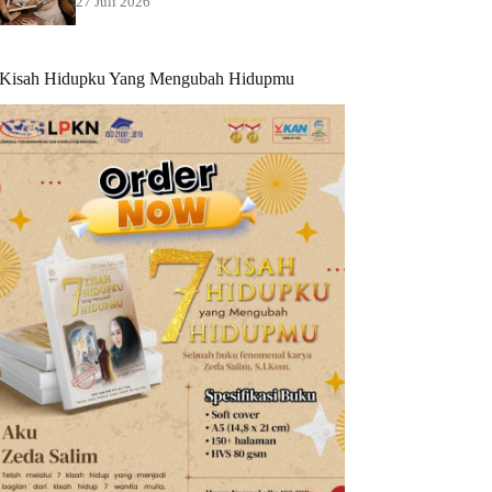
27 Juli 2026
 Kisah Hidupku Yang Mengubah Hidupmu