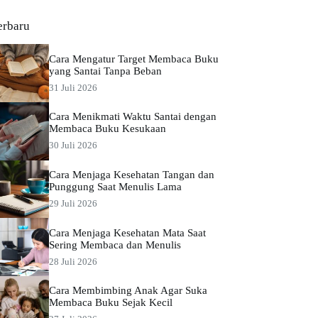
erbaru
Cara Mengatur Target Membaca Buku
yang Santai Tanpa Beban
31 Juli 2026
Cara Menikmati Waktu Santai dengan
Membaca Buku Kesukaan
30 Juli 2026
Cara Menjaga Kesehatan Tangan dan
Punggung Saat Menulis Lama
29 Juli 2026
Cara Menjaga Kesehatan Mata Saat
Sering Membaca dan Menulis
28 Juli 2026
Cara Membimbing Anak Agar Suka
Membaca Buku Sejak Kecil