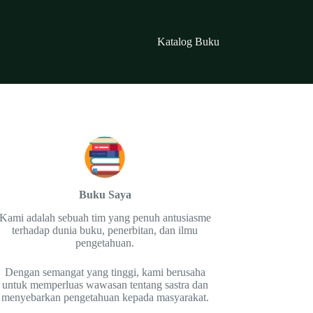
Katalog Buku
Buku Saya
Kami adalah sebuah tim yang penuh antusiasme
terhadap dunia buku, penerbitan, dan ilmu
pengetahuan.
Dengan semangat yang tinggi, kami berusaha
untuk memperluas wawasan tentang sastra dan
menyebarkan pengetahuan kepada masyarakat.