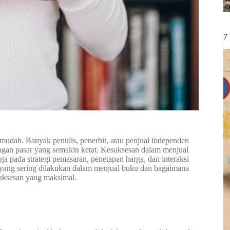
7
 mudah. Banyak penulis, penerbit, atau penjual independen
ngan pasar yang semakin ketat. Kesuksesan dalam menjual
juga pada strategi pemasaran, penetapan harga, dan interaksi
l yang sering dilakukan dalam menjual buku dan bagaimana
uksesan yang maksimal.