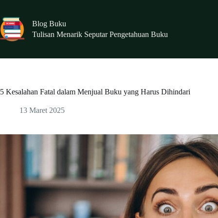
Skip
to
content
Blog Buku
Tulisan Menarik Seputar Pengetahuan Buku
5 Kesalahan Fatal dalam Menjual Buku yang Harus Dihindari
13 Maret 2025