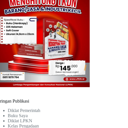
ringan Publikasi
Diklat Pemerintah
Buku Saya
Diklat LPKN
Kelas Pengadaan