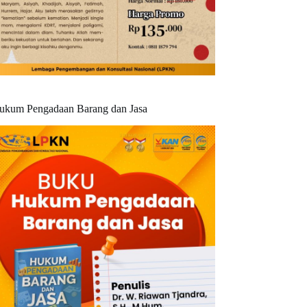
ukum Pengadaan Barang dan Jasa