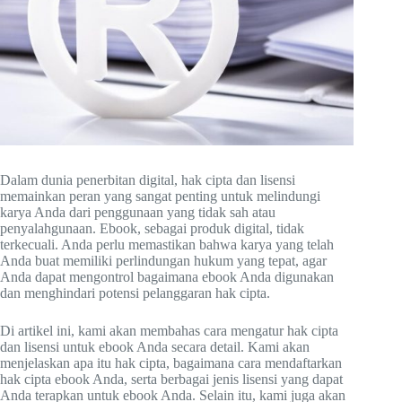
Dalam dunia penerbitan digital, hak cipta dan lisensi
memainkan peran yang sangat penting untuk melindungi
karya Anda dari penggunaan yang tidak sah atau
penyalahgunaan. Ebook, sebagai produk digital, tidak
terkecuali. Anda perlu memastikan bahwa karya yang telah
Anda buat memiliki perlindungan hukum yang tepat, agar
Anda dapat mengontrol bagaimana ebook Anda digunakan
dan menghindari potensi pelanggaran hak cipta.
Di artikel ini, kami akan membahas cara mengatur hak cipta
dan lisensi untuk ebook Anda secara detail. Kami akan
menjelaskan apa itu hak cipta, bagaimana cara mendaftarkan
hak cipta ebook Anda, serta berbagai jenis lisensi yang dapat
Anda terapkan untuk ebook Anda. Selain itu, kami juga akan