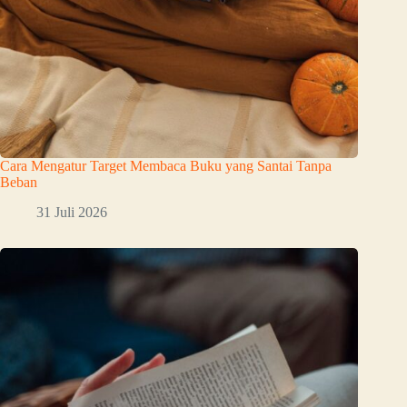
Cara Mengatur Target Membaca Buku yang Santai Tanpa
Beban
31 Juli 2026