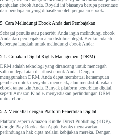
penjualan ebook Anda. Royalti ini biasanya berupa persentase
dari pendapatan yang dihasilkan oleh penjualan ebook.
5. Cara Melindungi Ebook Anda dari Pembajakan
Sebagai penulis atau penerbit, Anda ingin melindungi ebook
Anda dari pembajakan atau distribusi ilegal. Berikut adalah
beberapa langkah untuk melindungi ebook Anda:
5.1. Gunakan Digital Rights Management (DRM)
DRM adalah teknologi yang dirancang untuk mencegah
salinan ilegal atau distribusi ebook Anda. Dengan
menggunakan DRM, Anda dapat membatasi kemampuan
pembaca untuk menyalin, mencetak, atau mendistribusikan
ebook tanpa izin Anda. Banyak platform penerbitan digital,
seperti Amazon Kindle, menyediakan perlindungan DRM
untuk ebook.
5.2. Mendaftar dengan Platform Penerbitan Digital
Platform seperti Amazon Kindle Direct Publishing (KDP),
Google Play Books, dan Apple Books menawarkan
perlindungan hak cipta melalui kebijakan mereka. Dengan