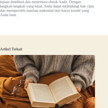
tujuan distribusi dan monetisasi ebook Anda. Dengan
langkah-langkah yang tepat, Anda dapat melindungi hak cipta
dan memperoleh manfaat maksimal dari karya kreatif yang
Anda buat.
Artikel Terkait