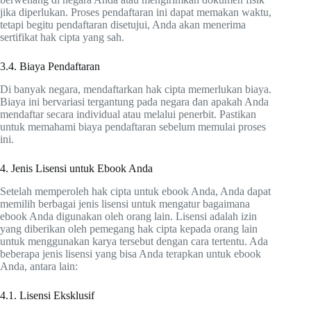
jika diperlukan. Proses pendaftaran ini dapat memakan waktu,
tetapi begitu pendaftaran disetujui, Anda akan menerima
sertifikat hak cipta yang sah.
3.4. Biaya Pendaftaran
Di banyak negara, mendaftarkan hak cipta memerlukan biaya.
Biaya ini bervariasi tergantung pada negara dan apakah Anda
mendaftar secara individual atau melalui penerbit. Pastikan
untuk memahami biaya pendaftaran sebelum memulai proses
ini.
4. Jenis Lisensi untuk Ebook Anda
Setelah memperoleh hak cipta untuk ebook Anda, Anda dapat
memilih berbagai jenis lisensi untuk mengatur bagaimana
ebook Anda digunakan oleh orang lain. Lisensi adalah izin
yang diberikan oleh pemegang hak cipta kepada orang lain
untuk menggunakan karya tersebut dengan cara tertentu. Ada
beberapa jenis lisensi yang bisa Anda terapkan untuk ebook
Anda, antara lain:
4.1. Lisensi Eksklusif