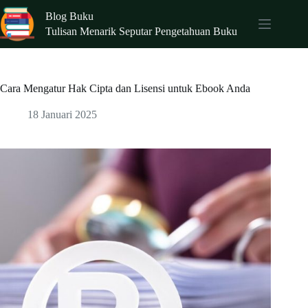
Skip
Blog Buku
to
content
Tulisan Menarik Seputar Pengetahuan Buku
Cara Mengatur Hak Cipta dan Lisensi untuk Ebook Anda
18 Januari 2025