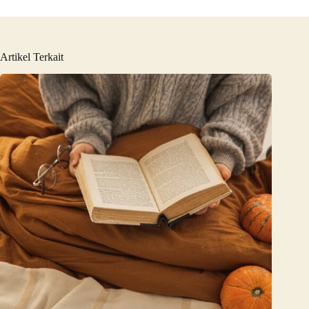
Artikel Terkait