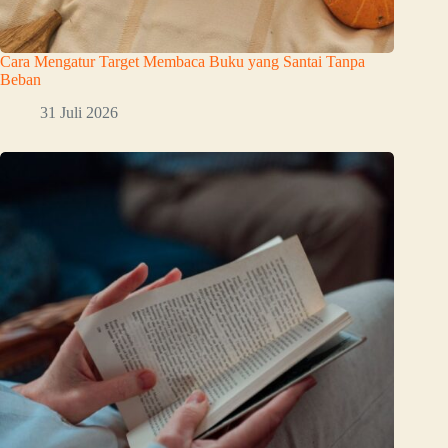
Cara Mengatur Target Membaca Buku yang Santai Tanpa
Beban
31 Juli 2026