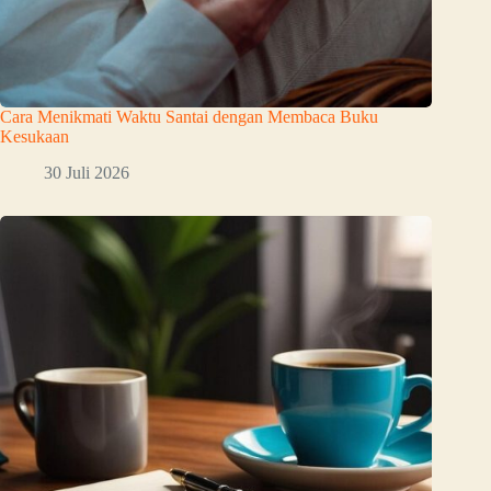
Cara Menikmati Waktu Santai dengan Membaca Buku
Kesukaan
30 Juli 2026