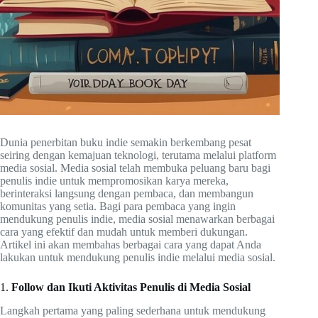
Dunia penerbitan buku indie semakin berkembang pesat
seiring dengan kemajuan teknologi, terutama melalui platform
media sosial. Media sosial telah membuka peluang baru bagi
penulis indie untuk mempromosikan karya mereka,
berinteraksi langsung dengan pembaca, dan membangun
komunitas yang setia. Bagi para pembaca yang ingin
mendukung penulis indie, media sosial menawarkan berbagai
cara yang efektif dan mudah untuk memberi dukungan.
Artikel ini akan membahas berbagai cara yang dapat Anda
lakukan untuk mendukung penulis indie melalui media sosial.
1.
Follow dan Ikuti Aktivitas Penulis di Media Sosial
Langkah pertama yang paling sederhana untuk mendukung