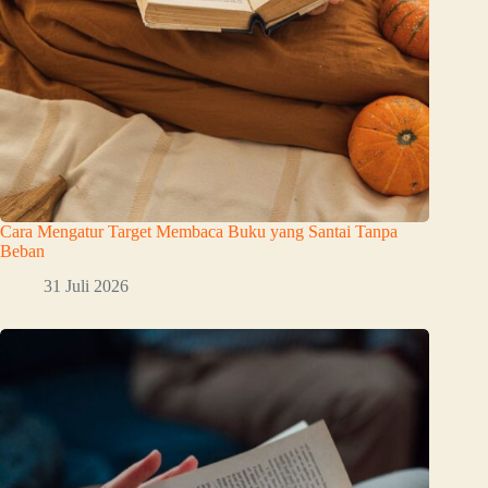
Cara Mengatur Target Membaca Buku yang Santai Tanpa
Beban
31 Juli 2026