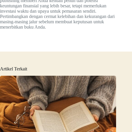
publishing memberi Anda kendali penuh dan potensi
keuntungan finansial yang lebih besar, tetapi memerlukan
investasi waktu dan upaya untuk pemasaran sendiri.
Pertimbangkan dengan cermat kelebihan dan kekurangan dari
masing-masing jalur sebelum membuat keputusan untuk
menerbitkan buku Anda.
Artikel Terkait