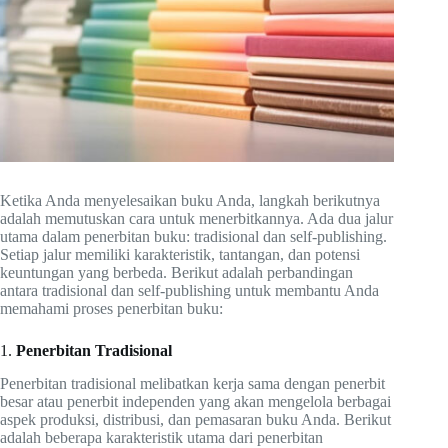
Ketika Anda menyelesaikan buku Anda, langkah berikutnya
adalah memutuskan cara untuk menerbitkannya. Ada dua jalur
utama dalam penerbitan buku: tradisional dan self-publishing.
Setiap jalur memiliki karakteristik, tantangan, dan potensi
keuntungan yang berbeda. Berikut adalah perbandingan
antara tradisional dan self-publishing untuk membantu Anda
memahami proses penerbitan buku:
1.
Penerbitan Tradisional
Penerbitan tradisional melibatkan kerja sama dengan penerbit
besar atau penerbit independen yang akan mengelola berbagai
aspek produksi, distribusi, dan pemasaran buku Anda. Berikut
adalah beberapa karakteristik utama dari penerbitan