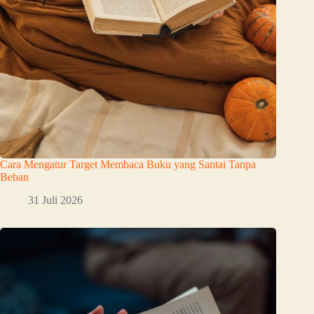
Cara Mengatur Target Membaca Buku yang Santai Tanpa
Beban
31 Juli 2026