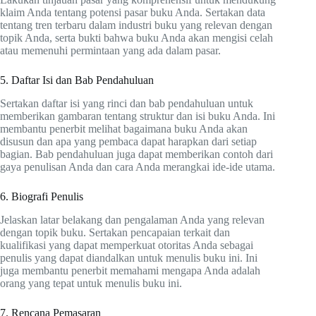
klaim Anda tentang potensi pasar buku Anda. Sertakan data
tentang tren terbaru dalam industri buku yang relevan dengan
topik Anda, serta bukti bahwa buku Anda akan mengisi celah
atau memenuhi permintaan yang ada dalam pasar.
5. Daftar Isi dan Bab Pendahuluan
Sertakan daftar isi yang rinci dan bab pendahuluan untuk
memberikan gambaran tentang struktur dan isi buku Anda. Ini
membantu penerbit melihat bagaimana buku Anda akan
disusun dan apa yang pembaca dapat harapkan dari setiap
bagian. Bab pendahuluan juga dapat memberikan contoh dari
gaya penulisan Anda dan cara Anda merangkai ide-ide utama.
6. Biografi Penulis
Jelaskan latar belakang dan pengalaman Anda yang relevan
dengan topik buku. Sertakan pencapaian terkait dan
kualifikasi yang dapat memperkuat otoritas Anda sebagai
penulis yang dapat diandalkan untuk menulis buku ini. Ini
juga membantu penerbit memahami mengapa Anda adalah
orang yang tepat untuk menulis buku ini.
7. Rencana Pemasaran