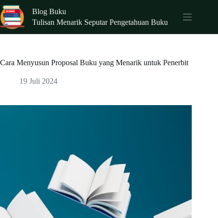
Skip
Blog Buku
to
content
Tulisan Menarik Seputar Pengetahuan Buku
Cara Menyusun Proposal Buku yang Menarik untuk Penerbit
19 Juli 2024