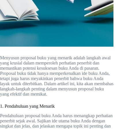
Menyusun proposal buku yang menarik adalah langkah awal
yang krusial dalam memperoleh perhatian penerbit dan
memastikan potensi kesuksesan buku Anda di pasaran.
Proposal buku tidak hanya memperkenalkan ide buku Anda,
tetapi juga harus meyakinkan penerbit bahwa buku Anda
layak untuk diterbitkan. Dalam artikel ini, kita akan membahas
langkah-langkah penting dalam menyusun proposal buku
yang efektif dan memikat.
1. Pendahuluan yang Menarik
Pendahuluan proposal buku Anda harus menangkap perhatian
penerbit sejak awal. Sajikan ide utama buku Anda dengan
singkat dan jelas, dan jelaskan mengapa topik ini penting dan