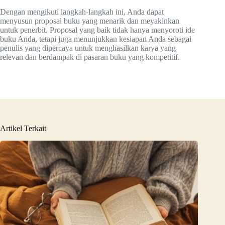
Dengan mengikuti langkah-langkah ini, Anda dapat
menyusun proposal buku yang menarik dan meyakinkan
untuk penerbit. Proposal yang baik tidak hanya menyoroti ide
buku Anda, tetapi juga menunjukkan kesiapan Anda sebagai
penulis yang dipercaya untuk menghasilkan karya yang
relevan dan berdampak di pasaran buku yang kompetitif.
Artikel Terkait