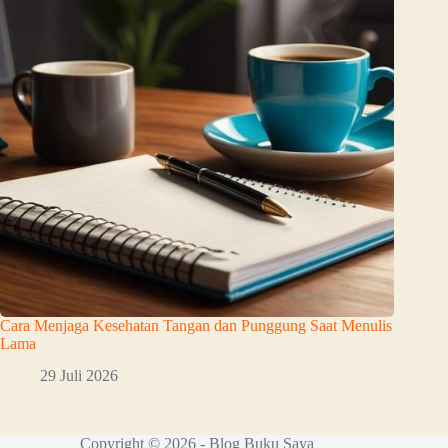
Cara Menjaga Kesehatan Tangan dan Punggung Saat Menulis
Lama
29 Juli 2026
Copyright © 2026 - Blog Buku Saya