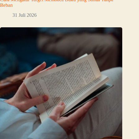
Beban
31 Juli 2026