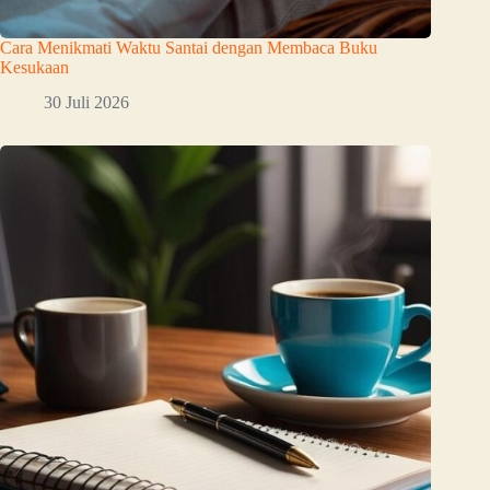
Cara Menikmati Waktu Santai dengan Membaca Buku
Kesukaan
30 Juli 2026