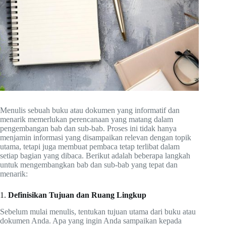
Menulis sebuah buku atau dokumen yang informatif dan
menarik memerlukan perencanaan yang matang dalam
pengembangan bab dan sub-bab. Proses ini tidak hanya
menjamin informasi yang disampaikan relevan dengan topik
utama, tetapi juga membuat pembaca tetap terlibat dalam
setiap bagian yang dibaca. Berikut adalah beberapa langkah
untuk mengembangkan bab dan sub-bab yang tepat dan
menarik:
1.
Definisikan Tujuan dan Ruang Lingkup
Sebelum mulai menulis, tentukan tujuan utama dari buku atau
dokumen Anda. Apa yang ingin Anda sampaikan kepada