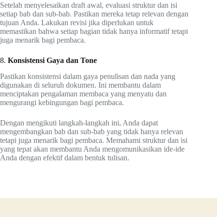
Setelah menyelesaikan draft awal, evaluasi struktur dan isi
setiap bab dan sub-bab. Pastikan mereka tetap relevan dengan
tujuan Anda. Lakukan revisi jika diperlukan untuk
memastikan bahwa setiap bagian tidak hanya informatif tetapi
juga menarik bagi pembaca.
8.
Konsistensi Gaya dan Tone
Pastikan konsistensi dalam gaya penulisan dan nada yang
digunakan di seluruh dokumen. Ini membantu dalam
menciptakan pengalaman membaca yang menyatu dan
mengurangi kebingungan bagi pembaca.
Dengan mengikuti langkah-langkah ini, Anda dapat
mengembangkan bab dan sub-bab yang tidak hanya relevan
tetapi juga menarik bagi pembaca. Memahami struktur dan isi
yang tepat akan membantu Anda mengomunikasikan ide-ide
Anda dengan efektif dalam bentuk tulisan.