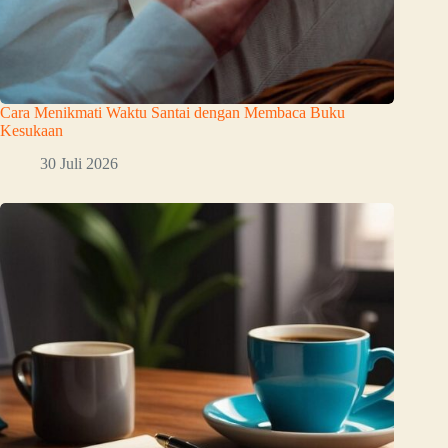
Cara Menikmati Waktu Santai dengan Membaca Buku
Kesukaan
30 Juli 2026