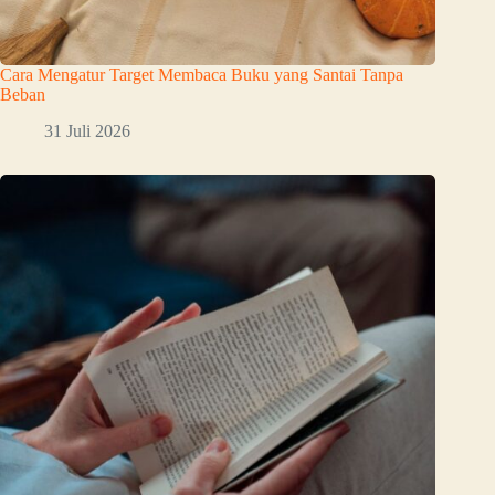
Cara Mengatur Target Membaca Buku yang Santai Tanpa
Beban
31 Juli 2026