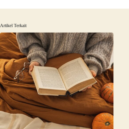
Artikel Terkait