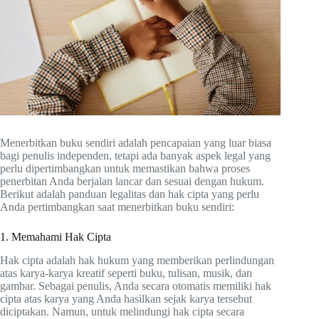
Menerbitkan buku sendiri adalah pencapaian yang luar biasa
bagi penulis independen, tetapi ada banyak aspek legal yang
perlu dipertimbangkan untuk memastikan bahwa proses
penerbitan Anda berjalan lancar dan sesuai dengan hukum.
Berikut adalah panduan legalitas dan hak cipta yang perlu
Anda pertimbangkan saat menerbitkan buku sendiri:
1. Memahami Hak Cipta
Hak cipta adalah hak hukum yang memberikan perlindungan
atas karya-karya kreatif seperti buku, tulisan, musik, dan
gambar. Sebagai penulis, Anda secara otomatis memiliki hak
cipta atas karya yang Anda hasilkan sejak karya tersebut
diciptakan. Namun, untuk melindungi hak cipta secara