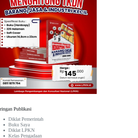
ringan Publikasi
Diklat Pemerintah
Buku Saya
Diklat LPKN
Kelas Pengadaan