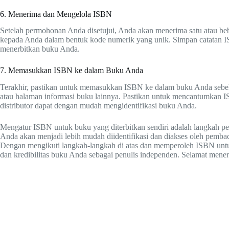
6. Menerima dan Mengelola ISBN
Setelah permohonan Anda disetujui, Anda akan menerima satu atau b
kepada Anda dalam bentuk kode numerik yang unik. Simpan catatan 
menerbitkan buku Anda.
7. Memasukkan ISBN ke dalam Buku Anda
Terakhir, pastikan untuk memasukkan ISBN ke dalam buku Anda sebe
atau halaman informasi buku lainnya. Pastikan untuk mencantumkan 
distributor dapat dengan mudah mengidentifikasi buku Anda.
Mengatur ISBN untuk buku yang diterbitkan sendiri adalah langkah p
Anda akan menjadi lebih mudah diidentifikasi dan diakses oleh pembaca
Dengan mengikuti langkah-langkah di atas dan memperoleh ISBN unt
dan kredibilitas buku Anda sebagai penulis independen. Selamat mene