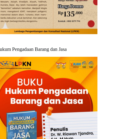
ukum Pengadaan Barang dan Jasa