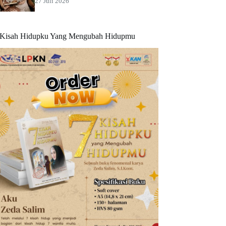
27 Juli 2026
 Kisah Hidupku Yang Mengubah Hidupmu