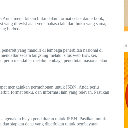
a Anda menerbitkan buku dalam format cetak dan e-book,
yang direvisi atau versi bahasa lain dari buku yang sama,
ang berbeda.
H
penerbit yang mandiri di lembaga penerbitan nasional di
 mendaftar secara langsung melalui situs web Bowker,
 perlu mendaftar melalui lembaga penerbitan nasional atau
a dapat mengajukan permohonan untuk ISBN. Anda perlu
rbit, format buku, dan informasi lain yang relevan. Pastikan
mengenakan biaya pendaftaran untuk ISBN. Pastikan untuk
a dan siapkan dana yang diperlukan untuk pembayaran.