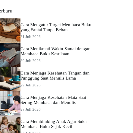
erbaru
Cara Mengatur Target Membaca Buku
yang Santai Tanpa Beban
31 Juli 2026
Cara Menikmati Waktu Santai dengan
Membaca Buku Kesukaan
30 Juli 2026
Cara Menjaga Kesehatan Tangan dan
Punggung Saat Menulis Lama
29 Juli 2026
Cara Menjaga Kesehatan Mata Saat
Sering Membaca dan Menulis
28 Juli 2026
Cara Membimbing Anak Agar Suka
Membaca Buku Sejak Kecil