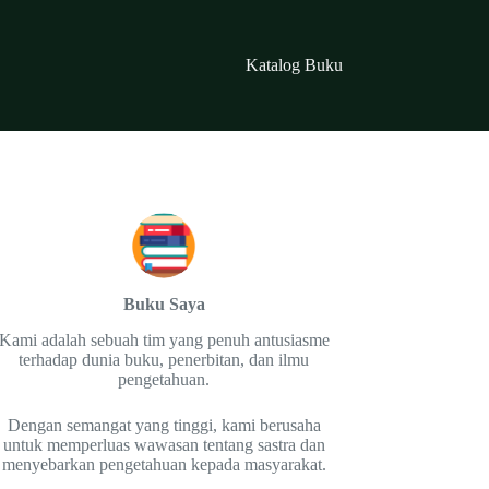
Katalog Buku
Buku Saya
Kami adalah sebuah tim yang penuh antusiasme
terhadap dunia buku, penerbitan, dan ilmu
pengetahuan.
Dengan semangat yang tinggi, kami berusaha
untuk memperluas wawasan tentang sastra dan
menyebarkan pengetahuan kepada masyarakat.