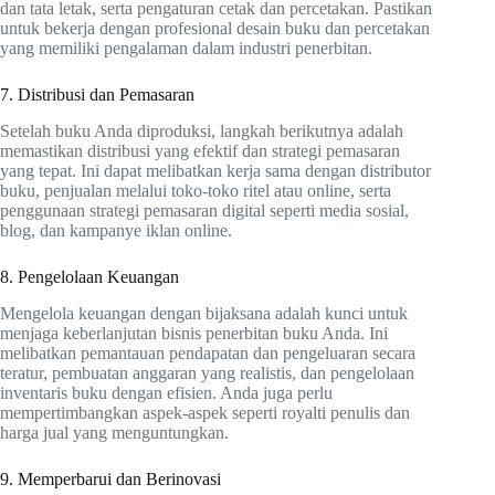
dan tata letak, serta pengaturan cetak dan percetakan. Pastikan
untuk bekerja dengan profesional desain buku dan percetakan
yang memiliki pengalaman dalam industri penerbitan.
7. Distribusi dan Pemasaran
Setelah buku Anda diproduksi, langkah berikutnya adalah
memastikan distribusi yang efektif dan strategi pemasaran
yang tepat. Ini dapat melibatkan kerja sama dengan distributor
buku, penjualan melalui toko-toko ritel atau online, serta
penggunaan strategi pemasaran digital seperti media sosial,
blog, dan kampanye iklan online.
8. Pengelolaan Keuangan
Mengelola keuangan dengan bijaksana adalah kunci untuk
menjaga keberlanjutan bisnis penerbitan buku Anda. Ini
melibatkan pemantauan pendapatan dan pengeluaran secara
teratur, pembuatan anggaran yang realistis, dan pengelolaan
inventaris buku dengan efisien. Anda juga perlu
mempertimbangkan aspek-aspek seperti royalti penulis dan
harga jual yang menguntungkan.
9. Memperbarui dan Berinovasi