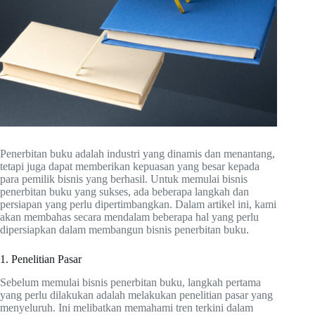
Penerbitan buku adalah industri yang dinamis dan menantang,
tetapi juga dapat memberikan kepuasan yang besar kepada
para pemilik bisnis yang berhasil. Untuk memulai bisnis
penerbitan buku yang sukses, ada beberapa langkah dan
persiapan yang perlu dipertimbangkan. Dalam artikel ini, kami
akan membahas secara mendalam beberapa hal yang perlu
dipersiapkan dalam membangun bisnis penerbitan buku.
1. Penelitian Pasar
Sebelum memulai bisnis penerbitan buku, langkah pertama
yang perlu dilakukan adalah melakukan penelitian pasar yang
menyeluruh. Ini melibatkan memahami tren terkini dalam