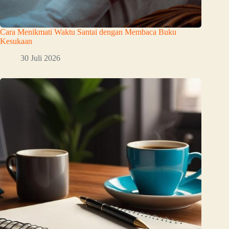
Cara Menikmati Waktu Santai dengan Membaca Buku
Kesukaan
30 Juli 2026