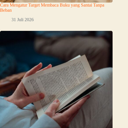
Cara Mengatur Target Membaca Buku yang Santai Tanpa
Beban
31 Juli 2026