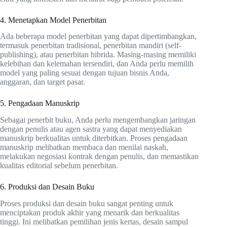
4. Menetapkan Model Penerbitan
Ada beberapa model penerbitan yang dapat dipertimbangkan,
termasuk penerbitan tradisional, penerbitan mandiri (self-
publishing), atau penerbitan hibrida. Masing-masing memiliki
kelebihan dan kelemahan tersendiri, dan Anda perlu memilih
model yang paling sesuai dengan tujuan bisnis Anda,
anggaran, dan target pasar.
5. Pengadaan Manuskrip
Sebagai penerbit buku, Anda perlu mengembangkan jaringan
dengan penulis atau agen sastra yang dapat menyediakan
manuskrip berkualitas untuk diterbitkan. Proses pengadaan
manuskrip melibatkan membaca dan menilai naskah,
melakukan negosiasi kontrak dengan penulis, dan memastikan
kualitas editorial sebelum penerbitan.
6. Produksi dan Desain Buku
Proses produksi dan desain buku sangat penting untuk
menciptakan produk akhir yang menarik dan berkualitas
tinggi. Ini melibatkan pemilihan jenis kertas, desain sampul