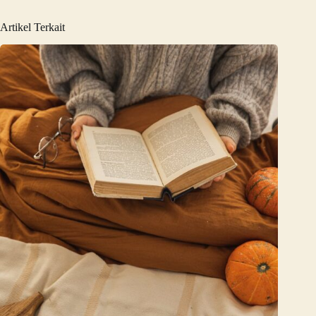
Artikel Terkait