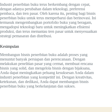
Industri penerbitan buku terus berkembang dengan cepat,
dengan adanya perubahan dalam teknologi, preferensi
pembaca, dan tren pasar. Oleh karena itu, penting bagi bisnis
penerbitan buku untuk terus memperbarui dan berinovasi. Ini
termasuk mengembangkan portofolio buku yang beragam,
mengadopsi teknologi baru untuk meningkatkan efisiensi
produksi, dan terus memantau tren pasar untuk menyesuaikan
strategi pemasaran dan distribusi.
Kesimpulan
Membangun bisnis penerbitan buku adalah proses yang
menuntut banyak persiapan dan perencanaan. Dengan
melakukan penelitian pasar yang cermat, membuat rencana
bisnis yang solid, dan mengelola bisnis dengan bijaksana,
Anda dapat meningkatkan peluang kesuksesan Anda dalam
industri penerbitan yang kompetitif ini. Dengan kreativitas,
ketekunan, dan dedikasi, Anda dapat membangun bisnis
penerbitan buku yang berkelanjutan dan sukses.