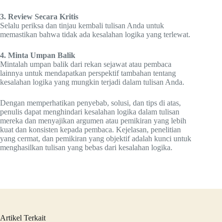
3. Review Secara Kritis
Selalu periksa dan tinjau kembali tulisan Anda untuk
memastikan bahwa tidak ada kesalahan logika yang terlewat.
4. Minta Umpan Balik
Mintalah umpan balik dari rekan sejawat atau pembaca
lainnya untuk mendapatkan perspektif tambahan tentang
kesalahan logika yang mungkin terjadi dalam tulisan Anda.
Dengan memperhatikan penyebab, solusi, dan tips di atas,
penulis dapat menghindari kesalahan logika dalam tulisan
mereka dan menyajikan argumen atau pemikiran yang lebih
kuat dan konsisten kepada pembaca. Kejelasan, penelitian
yang cermat, dan pemikiran yang objektif adalah kunci untuk
menghasilkan tulisan yang bebas dari kesalahan logika.
Artikel Terkait