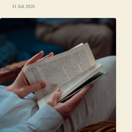
31 Juli 2026