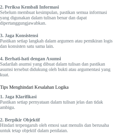
2. Periksa Kembali Informasi
Sebelum membuat kesimpulan, pastikan semua informasi
yang digunakan dalam tulisan benar dan dapat
dipertanggungjawabkan.
3. Jaga Konsistensi
Pastikan setiap langkah dalam argumen atau pemikiran logis
dan konsisten satu sama lain.
4. Berhati-hati dengan Asumsi
Sadarilah asumsi yang dibuat dalam tulisan dan pastikan
asumsi tersebut didukung oleh bukti atau argumentasi yang
kuat.
Tips Menghindari Kesalahan Logika
1. Jaga Klarifikasi
Pastikan setiap pernyataan dalam tulisan jelas dan tidak
ambigu.
2. Berpikir Objektif
Hindari terpengaruh oleh emosi saat menulis dan berusaha
untuk tetap objektif dalam penilaian.