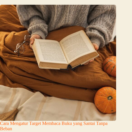
Cara Mengatur Target Membaca Buku yang Santai Tanpa
Beban