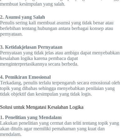
membuat kesimpulan yang salah.
2. Asumsi yang Salah
Penulis sering kali membuat asumsi yang tidak benar atau
berlebihan tentang hubungan antara berbagai konsep atau
pernyataan.
3. Ketidakjelasan Pernyataan
Pernyataan yang tidak jelas atau ambigu dapat menyebabkan
kesalahan logika karena pembaca dapat
menginterpretasikannya secara berbeda.
4. Pemikiran Emosional
Terkadang, penulis terlalu terpengaruh secara emosional oleh
topik yang dibahas sehingga menyebabkan penilaian yang
tidak objektif dan kesimpulan yang tidak logis.
Solusi untuk Mengatasi Kesalahan Logika
1. Penelitian yang Mendalam
Lakukan penelitian yang cermat dan teliti tentang topik yang
akan ditulis agar memiliki pemahaman yang kuat dan
mendalam.