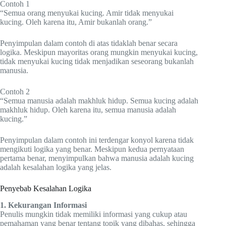
Contoh 1
“Semua orang menyukai kucing. Amir tidak menyukai
kucing. Oleh karena itu, Amir bukanlah orang.”
Penyimpulan dalam contoh di atas tidaklah benar secara
logika. Meskipun mayoritas orang mungkin menyukai kucing,
tidak menyukai kucing tidak menjadikan seseorang bukanlah
manusia.
Contoh 2
“Semua manusia adalah makhluk hidup. Semua kucing adalah
makhluk hidup. Oleh karena itu, semua manusia adalah
kucing.”
Penyimpulan dalam contoh ini terdengar konyol karena tidak
mengikuti logika yang benar. Meskipun kedua pernyataan
pertama benar, menyimpulkan bahwa manusia adalah kucing
adalah kesalahan logika yang jelas.
Penyebab Kesalahan Logika
1. Kekurangan Informasi
Penulis mungkin tidak memiliki informasi yang cukup atau
pemahaman yang benar tentang topik yang dibahas, sehingga