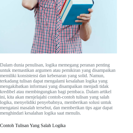
Dalam dunia penulisan, logika memegang peranan penting
untuk memastikan argumen atau pemikiran yang disampaikan
memiliki konsistensi dan kebenaran yang solid. Namun,
terkadang tulisan dapat mengalami kesalahan logika yang
mengakibatkan informasi yang disampaikan menjadi tidak
kredibel atau membingungkan bagi pembaca. Dalam artikel
ini, kita akan menjelajahi contoh-contoh tulisan yang salah
logika, menyelidiki penyebabnya, memberikan solusi untuk
mengatasi masalah tersebut, dan memberikan tips agar dapat
menghindari kesalahan logika saat menulis.
Contoh Tulisan Yang Salah Logika